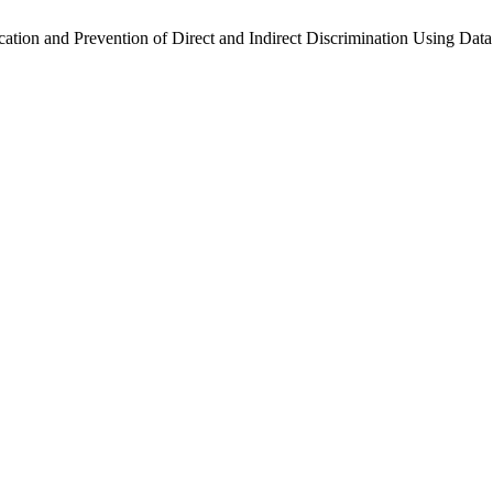
ation and Prevention of Direct and Indirect Discrimination Using Dat